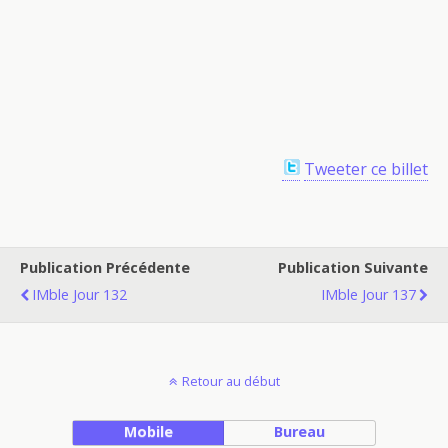
Tweeter ce billet
Publication Précédente
Publication Suivante
IMble Jour 132
IMble Jour 137
Retour au début
Mobile
Bureau